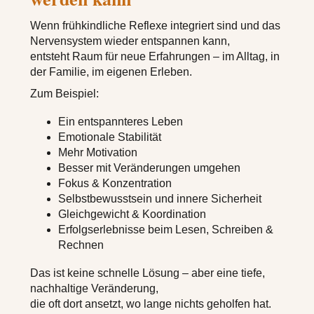
Wenn frühkindliche Reflexe integriert sind und das
Nervensystem wieder entspannen kann,
entsteht Raum für neue Erfahrungen – im Alltag, in
der Familie, im eigenen Erleben.
Zum Beispiel:
Ein entspannteres Leben
Emotionale Stabilität
Mehr Motivation
Besser mit Veränderungen umgehen
Fokus & Konzentration
Selbstbewusstsein und innere Sicherheit
Gleichgewicht & Koordination
Erfolgserlebnisse beim Lesen, Schreiben &
Rechnen
Das ist keine schnelle Lösung – aber eine tiefe,
nachhaltige Veränderung,
die oft dort ansetzt, wo lange nichts geholfen hat.