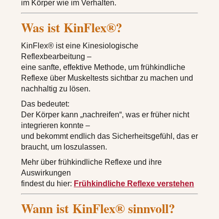
im Körper wie im Verhalten.
Was ist KinFlex®?
KinFlex® ist eine Kinesiologische
Reflexbearbeitung –
eine sanfte, effektive Methode, um frühkindliche
Reflexe über Muskeltests sichtbar zu machen und
nachhaltig zu lösen.
Das bedeutet:
Der Körper kann „nachreifen“, was er früher nicht
integrieren konnte –
und bekommt endlich das Sicherheitsgefühl, das er
braucht, um loszulassen.
Mehr über frühkindliche Reflexe und ihre
Auswirkungen
findest du hier:
Frühkindliche Reflexe verstehen
Wann ist KinFlex® sinnvoll?