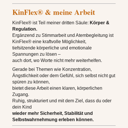
KinFlex® & meine Arbeit
KinFlex® ist Teil meiner dritten Säule:
Körper &
Regulation.
Ergänzend zu Stimmarbeit und Atembegleitung ist
KinFlex® eine kraftvolle Möglichkeit,
tiefsitzende körperliche und emotionale
Spannungen zu lösen –
auch dort, wo Worte nicht mehr weiterhelfen.
Gerade bei Themen wie Konzentration,
Ängstlichkeit oder dem Gefühl, sich selbst nicht gut
spüren zu können,
bietet diese Arbeit einen klaren, körperlichen
Zugang.
Ruhig, strukturiert und mit dem Ziel, dass du oder
dein Kind
wieder mehr Sicherheit, Stabilität und
Selbstwahrnehmung erleben können.