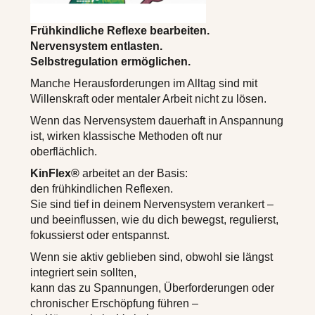
Frühkindliche Reflexe bearbeiten.
Nervensystem entlasten.
Selbstregulation ermöglichen.
Manche Herausforderungen im Alltag sind mit
Willenskraft oder mentaler Arbeit nicht zu lösen.
Wenn das Nervensystem dauerhaft in Anspannung
ist, wirken klassische Methoden oft nur
oberflächlich.
KinFlex®
arbeitet an der Basis:
den frühkindlichen Reflexen.
Sie sind tief in deinem Nervensystem verankert –
und beeinflussen, wie du dich bewegst, regulierst,
fokussierst oder entspannst.
Wenn sie aktiv geblieben sind, obwohl sie längst
integriert sein sollten,
kann das zu Spannungen, Überforderungen oder
chronischer Erschöpfung führen –