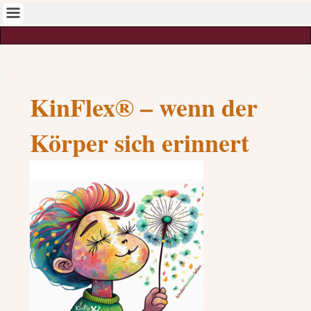
KinFlex® – wenn der
Körper sich erinnert