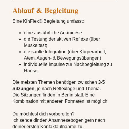
Ablauf & Begleitung
Eine KinFlex® Begleitung umfasst:
eine ausführliche Anamnese
die Testung der aktiven Reflexe (über
Muskeltest)
die sanfte Integration (über Körperarbeit,
Atem, Augen- & Bewegungsübungen)
individuelle Impulse zur Nachbegleitung zu
Hause
Die meisten Themen benötigen zwischen
3-5
Sitzungen
, je nach Reflexlage und Thema.
Die Sitzungen finden in Berlin statt. Eine
Kombination mit anderen Formaten ist möglich.
Du möchtest dich vorbereiten?
Ich sende dir den Anamnesebogen gern nach
deiner ersten Kontaktaufnahme zu.