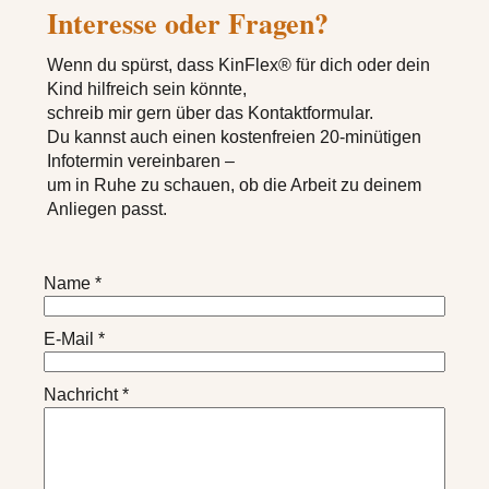
Interesse oder Fragen?
Wenn du spürst, dass KinFlex® für dich oder dein
Kind hilfreich sein könnte,
schreib mir gern über das Kontaktformular.
Du kannst auch einen kostenfreien 20-minütigen
Infotermin vereinbaren –
um in Ruhe zu schauen, ob die Arbeit zu deinem
Anliegen passt.
Name
*
E-Mail
*
Nachricht
*