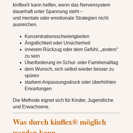
kinflex® kann helfen, wenn das Nervensystem
dauerhaft unter Spannung steht –
und mentale oder emotionale Strategien nicht
ausreichen.
Konzentrationsschwierigkeiten
Ängstlichkeit oder Unsicherheit
innerem Rückzug oder dem Gefühl, „anders“
zu sein
Überforderung im Schul- oder Familienalltag
dem Wunsch, sich selbst wieder besser zu
spüren
starkem Anpassungsdruck oder überhöhten
Erwartungen
Die Methode eignet sich für Kinder, Jugendliche
und Erwachsene.
Was durch kinflex® möglich
werden kann